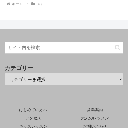
ホーム
blog
カテゴリー
はじめての方へ
営業案内
アクセス
大人のレッスン
キッズレッスン
お問い合わせ