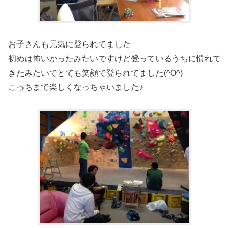
お子さんも元気に登られてました︎
初めは怖いかったみたいですけど登っているうちに慣れて
きたみたいでとても笑顔で登られてました(^O^)
こっちまで楽しくなっちゃいました♪