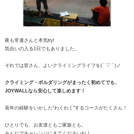
夜も常連さんと本気try!
気合いの入る1日でもありました。
それでは皆さん、よいクライミングライフを( ´ ▽ ` )ノ
クライミング・ボルダリングがまったく初めてでも、
JOYWALLなら安心して楽しめます！
長年の経験をいかした”わくわく”するコースがたくさん！
ひとりでも、お友達ともご家族とも。
みんなでチャレンジにきてくださいね！