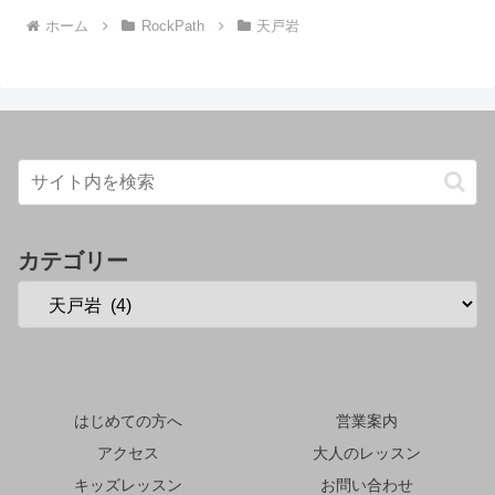
ホーム
RockPath
天戸岩
カテゴリー
はじめての方へ
営業案内
アクセス
大人のレッスン
キッズレッスン
お問い合わせ