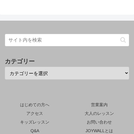
カテゴリー
はじめての方へ
営業案内
アクセス
大人のレッスン
キッズレッスン
お問い合わせ
Q&A
JOYWALLとは