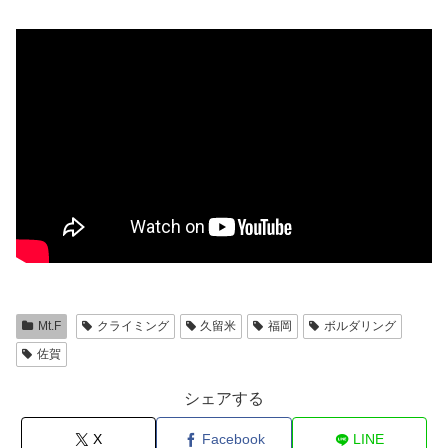
Mt.F
クライミング
久留米
福岡
ボルダリング
佐賀
シェアする
X
Facebook
LINE