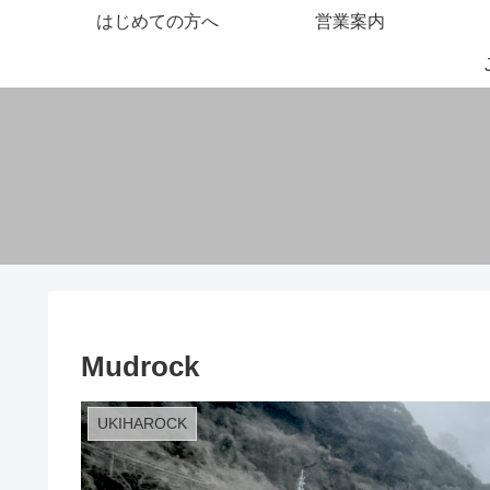
はじめての方へ
営業案内
Mudrock
UKIHAROCK