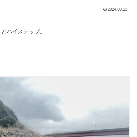
2024.03.13
りとハイステップ。