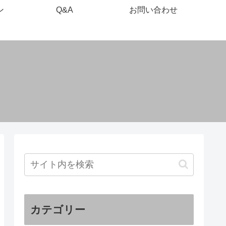
ン
Q&A
お問い合わせ
カテゴリー