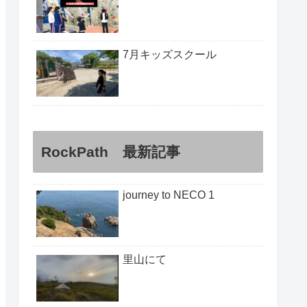
7月キッズスクール
RockPath 最新記事
journey to NECO 1
里山にて