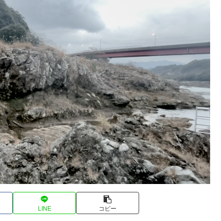
LINE
コピー