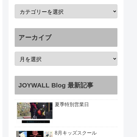
アーカイブ
JOYWALL Blog 最新記事
夏季特別営業日
8月キッズスクール