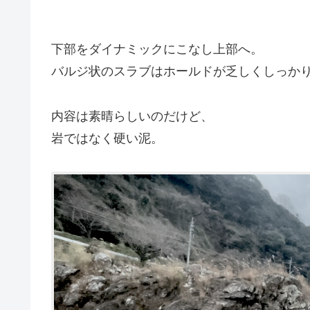
下部をダイナミックにこなし上部へ。
バルジ状のスラブはホールドが乏しくしっか
内容は素晴らしいのだけど、
岩ではなく硬い泥。