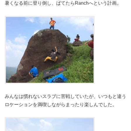
暑くなる前に登り倒し、ばてたらRanchへという計画。
みんなは慣れないスラブに苦戦していたが、いつもと違う
ロケーションを満喫しながらまったり楽しんでした。