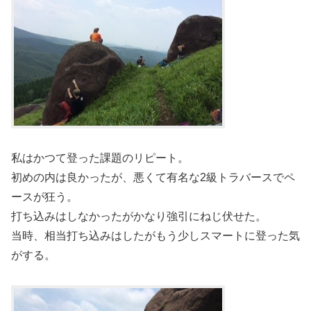
私はかつて登った課題のリピート。
初めの内は良かったが、悪くて有名な2級トラバースでペ
ースが狂う。
打ち込みはしなかったがかなり強引にねじ伏せた。
当時、相当打ち込みはしたがもう少しスマートに登った気
がする。