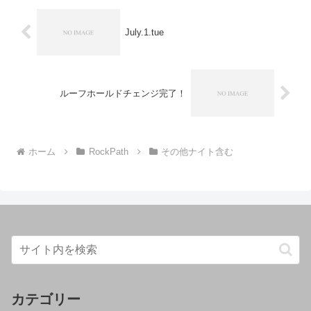
July.1.tue
ルーフホールドチェンジ完了！
ホーム
RockPath
その他ナイト含む
カテゴリー