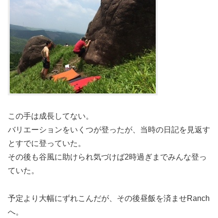
この手は成長してない。
バリエーションをいくつが登ったが、当時の日記を見返す
とすでに登っていた。
その後も谷風に助けられ気づけば2時過ぎまでみんな登っ
ていた。
予定より大幅にずれこんだが、その後昼飯を済ませRanch
へ。