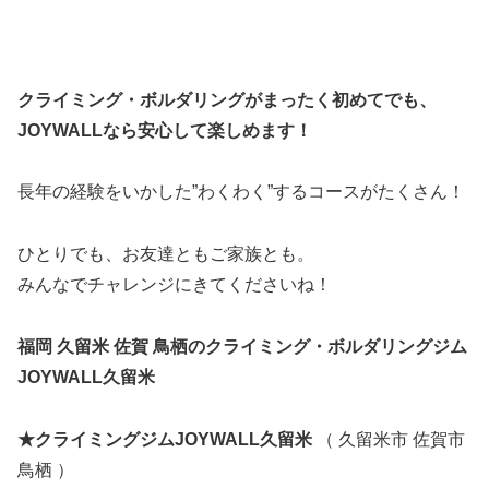
クライミング・ボルダリングがまったく初めてでも、
JOYWALLなら安心して楽しめます！
長年の経験をいかした”わくわく”するコースがたくさん！
ひとりでも、お友達ともご家族とも。
みんなでチャレンジにきてくださいね！
福岡 久留米 佐賀 鳥栖のクライミング・ボルダリングジム
JOYWALL久留米
★クライミングジムJOYWALL久留米
（ 久留米市 佐賀市
鳥栖 ）