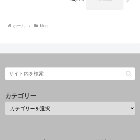
ホーム
blog
カテゴリー