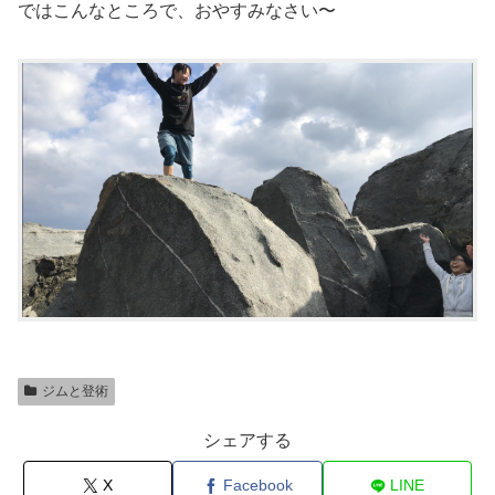
ではこんなところで、おやすみなさい〜
ジムと登術
シェアする
X
Facebook
LINE