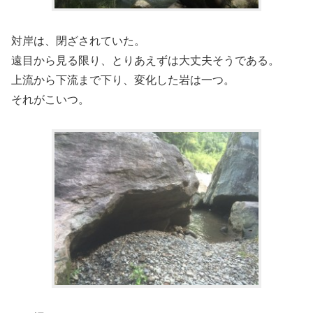
対岸は、閉ざされていた。
遠目から見る限り、とりあえずは大丈夫そうである。
上流から下流まで下り、変化した岩は一つ。
それがこいつ。