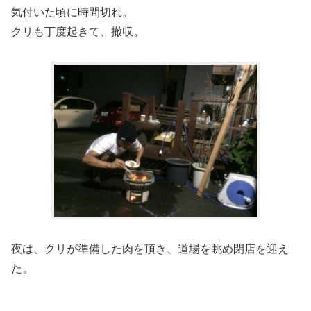
気付いた頃に時間切れ。
クリも丁度起きて、撤収。
夜は、クリが準備した肉を頂き、道場を眺め閉店を迎え
た。