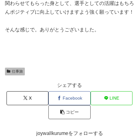
関わらせてもらった身として、選手としての活躍はもちろ
んポジティブに向上していけますよう強く願っています！
そんな感じで。ありがとうございました。
仕事旅
シェアする
X
Facebook
LINE
コピー
joywallkurumeをフォローする