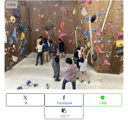
仕事旅
X
Facebook
LINE
コピー