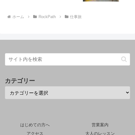
ホーム
RockPath
仕事旅
カテゴリー
はじめての方へ
営業案内
アクセス
大人のレッスン