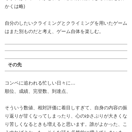
かくは略)
自分のしたいクライミングとクライミングを用いたゲーム
はまた別ものだと考え、ゲーム自体を楽しむ。
その先
コンペに追われる忙しい日々に…
順位、成績、完登数、到達点、
そういう数値、相対評価に着目しすぎて、自身の内容の振
り返りが甘くなってしまったり、心のゆさぶりが大きくな
り苦しくなるときも増えると思います。誰がよかった、こ