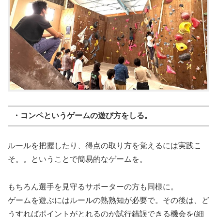
・コンペというゲームの遊び方をしる。
ルールを把握したり、得点の取り方を覚えるには実践こ
そ。。ということで簡易的なゲームを。
もちろん選手を見守るサポーターの方も同様に。
ゲームを遊ぶにはルールの熟熟知が必要で。その後は、ど
うすればポイントがとれるのか試行錯誤できる機会を(細