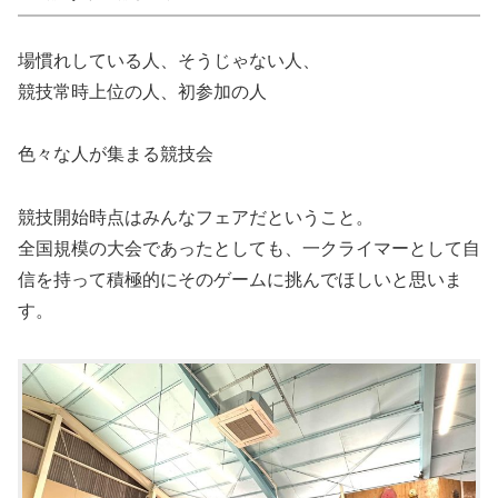
場慣れしている人、そうじゃない人、
競技常時上位の人、初参加の人
色々な人が集まる競技会
競技開始時点はみんなフェアだということ。
全国規模の大会であったとしても、一クライマーとして自
信を持って積極的にそのゲームに挑んでほしいと思いま
す。