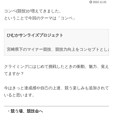
2022.11.01
コンペ(競技)が増えてきました。
ということで今回のテーマは「コンペ」
ひむかサンライズプロジェクト
宮崎県下のマイナー競技、競技力向上をコンセプトとした
クライミングにはじめて挑戦したときの衝動、魅力、覚え
てますか？
今はきっと達成感や自己の上達、競う楽しみも追加されて
いると思います。
・競う場、競技会へ