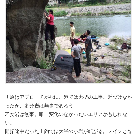
川原はアプローチが死に、道では大型の工事。近づけなか
ったが、多分岩は無事であろう。
乙女岩は無事。唯一変化のなかったいエリアかもしれな
い。
開拓途中だった上釣では大半の小岩が転がる。メインとな