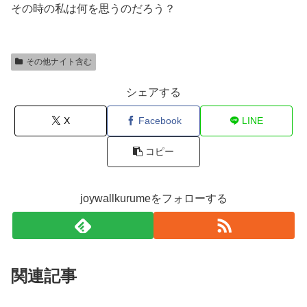
その時の私は何を思うのだろう？
その他ナイト含む
シェアする
X
Facebook
LINE
コピー
joywallkurumeをフォローする
関連記事