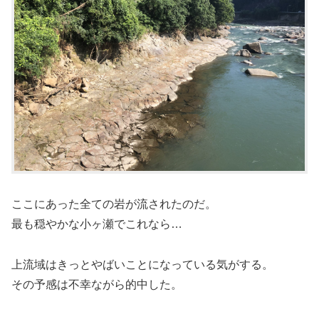
ここにあった全ての岩が流されたのだ。
最も穏やかな小ヶ瀬でこれなら…
上流域はきっとやばいことになっている気がする。
その予感は不幸ながら的中した。