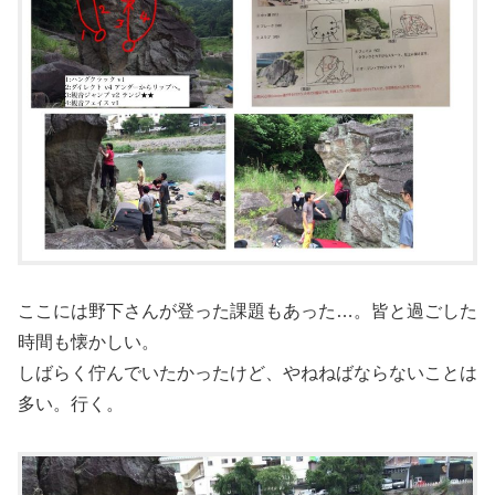
ここには野下さんが登った課題もあった…。皆と過ごした
時間も懐かしい。
しばらく佇んでいたかったけど、やねねばならないことは
多い。行く。