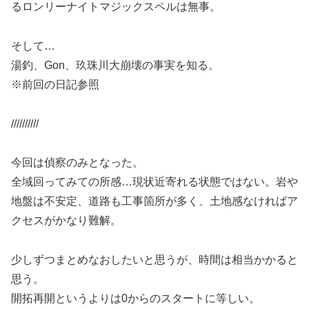
るロンリーナイトマジックスペルは無事。
そして…
湯釣、Gon、玖珠川大崩壊の事実を知る。
※前回の日記参照
//////////
今回は偵察のみとなった。
全域回ってみての所感…現状近寄れる状態ではない。岩や
地盤は不安定、道路も工事箇所が多く、土地感なければア
クセスがかなり難解。
少しずつまとめなおしたいと思うが、時間は相当かかると
思う。
開拓再開というよりは0からのスタートに等しい。