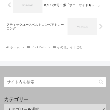
8月！/大分出張「サニーサイドセット」
アティックユースベルトコンベアトレー
ニング
ホーム
RockPath
その他ナイト含む
カテゴリー