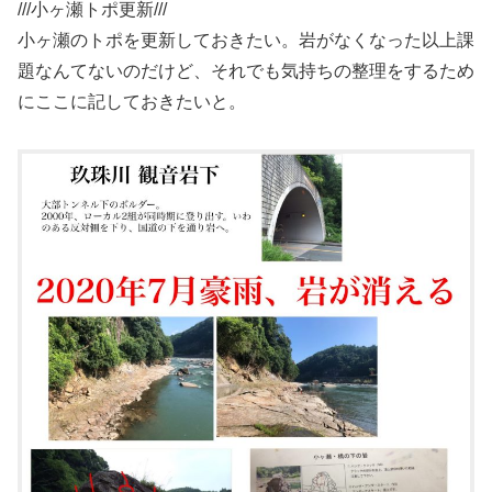
///小ヶ瀬トポ更新///
小ヶ瀬のトポを更新しておきたい。岩がなくなった以上課
題なんてないのだけど、それでも気持ちの整理をするため
にここに記しておきたいと。